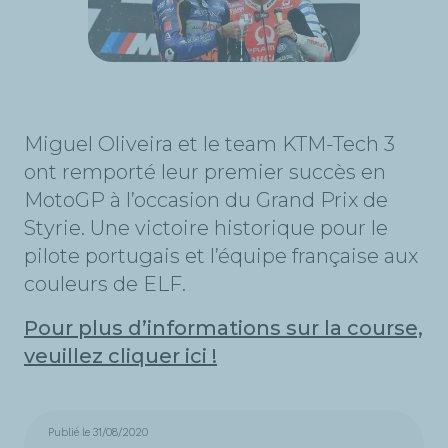
Miguel Oliveira et le team KTM-Tech 3
ont remporté leur premier succès en
MotoGP à l’occasion du Grand Prix de
Styrie. Une victoire historique pour le
pilote portugais et l’équipe française aux
couleurs de ELF.
Pour plus d’informations sur la course,
veuillez cliquer ici !
Publié le 31/08/2020