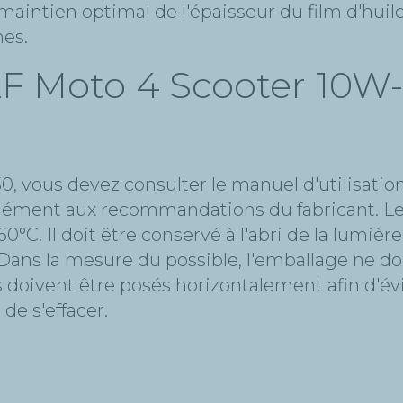
maintien optimal de l'épaisseur du film d'hui
mes.
F Moto 4 Scooter 10W-
, vous devez consulter le manuel d'utilisation
mément aux recommandations du fabricant. Le 
C. Il doit être conservé à l'abri de la lumière 
Dans la mesure du possible, l'emballage ne do
ts doivent être posés horizontalement afin d'é
de s'effacer.