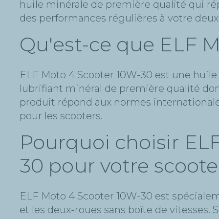
huile minérale de première qualité qui rép
des performances régulières à votre deu
Qu'est-ce que ELF M
ELF Moto 4 Scooter 10W-30 est une huile 
lubrifiant minéral de première qualité do
produit répond aux normes internationales
pour les scooters.
Pourquoi choisir EL
30 pour votre scoote
ELF Moto 4 Scooter 10W-30 est spéciale
et les deux-roues sans boîte de vitesses.