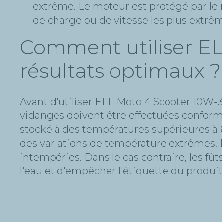
extrême. Le moteur est protégé par le 
de charge ou de vitesse les plus extrê
Comment utiliser EL
résultats optimaux ?
Avant d'utiliser ELF Moto 4 Scooter 10W-30
vidanges doivent être effectuées confor
stocké à des températures supérieures à 60°
des variations de température extrêmes. 
intempéries. Dans le cas contraire, les fû
l'eau et d'empêcher l'étiquette du produit 