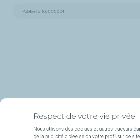
Publié le 16/01/2024
Respect de votre vie privée
Nous utilisons des cookies et autres traceurs dans
de la publicité ciblée selon votre profil sur ce 