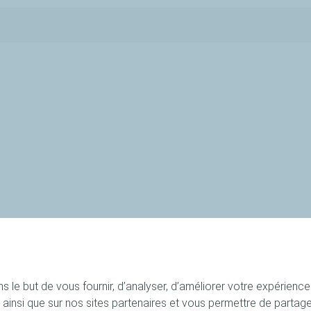
 le but de vous fournir, d’analyser, d’améliorer votre expérience ut
site ainsi que sur nos sites partenaires et vous permettre de part