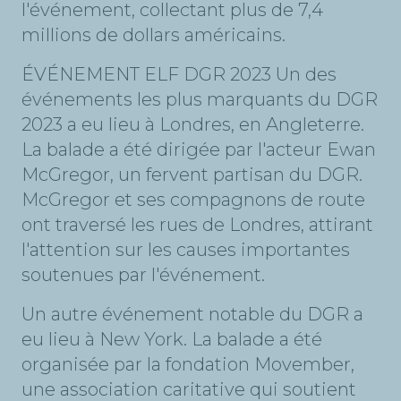
l'événement, collectant plus de 7,4
millions de dollars américains.
ÉVÉNEMENT ELF DGR 2023 Un des
événements les plus marquants du DGR
2023 a eu lieu à Londres, en Angleterre.
La balade a été dirigée par l'acteur Ewan
McGregor, un fervent partisan du DGR.
McGregor et ses compagnons de route
ont traversé les rues de Londres, attirant
l'attention sur les causes importantes
soutenues par l'événement.
Un autre événement notable du DGR a
eu lieu à New York. La balade a été
organisée par la fondation Movember,
une association caritative qui soutient