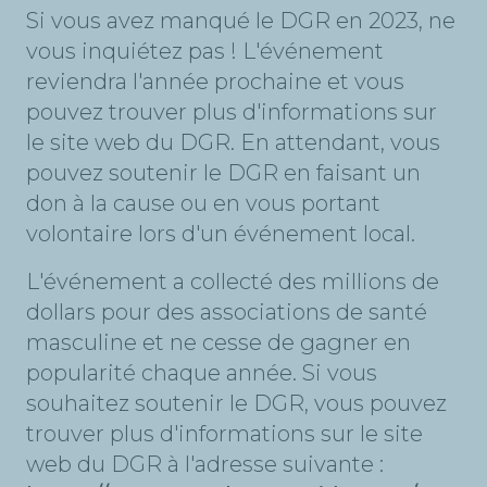
Si vous avez manqué le DGR en 2023, ne
vous inquiétez pas ! L'événement
reviendra l'année prochaine et vous
pouvez trouver plus d'informations sur
le site web du DGR. En attendant, vous
pouvez soutenir le DGR en faisant un
don à la cause ou en vous portant
volontaire lors d'un événement local.
L'événement a collecté des millions de
dollars pour des associations de santé
masculine et ne cesse de gagner en
popularité chaque année. Si vous
souhaitez soutenir le DGR, vous pouvez
trouver plus d'informations sur le site
web du DGR à l'adresse suivante :