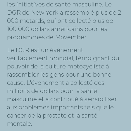
les initiatives de santé masculine. Le
DGR de New York a rassemblé plus de 2
000 motards, qui ont collecté plus de
100 000 dollars américains pour les
programmes de Movember.
Le DGR est un événement
véritablement mondial, témoignant du
pouvoir de la culture motocycliste à
rassembler les gens pour une bonne
cause. L'événement a collecté des
millions de dollars pour la santé
masculine et a contribué à sensibiliser
aux problèmes importants tels que le
cancer de la prostate et la santé
mentale.