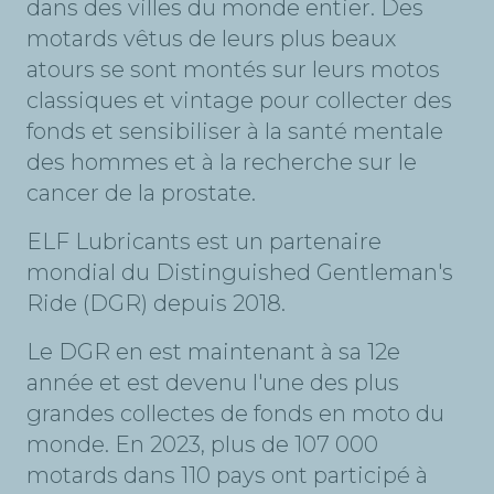
dans des villes du monde entier. Des
motards vêtus de leurs plus beaux
atours se sont montés sur leurs motos
classiques et vintage pour collecter des
fonds et sensibiliser à la santé mentale
des hommes et à la recherche sur le
cancer de la prostate.
ELF Lubricants est un partenaire
mondial du Distinguished Gentleman's
Ride (DGR) depuis 2018.
Le DGR en est maintenant à sa 12e
année et est devenu l'une des plus
grandes collectes de fonds en moto du
monde. En 2023, plus de 107 000
motards dans 110 pays ont participé à