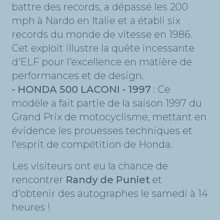
battre des records, a dépassé les 200
mph à Nardo en Italie et a établi six
records du monde de vitesse en 1986.
Cet exploit illustre la quête incessante
d'ELF pour l'excellence en matière de
performances et de design.
- HONDA 500 LACONI - 1997
: Ce
modèle a fait partie de la saison 1997 du
Grand Prix de motocyclisme, mettant en
évidence les prouesses techniques et
l'esprit de compétition de Honda.
Les visiteurs ont eu la chance de
rencontrer
Randy de Puniet
et
d'obtenir des autographes le samedi à 14
heures !