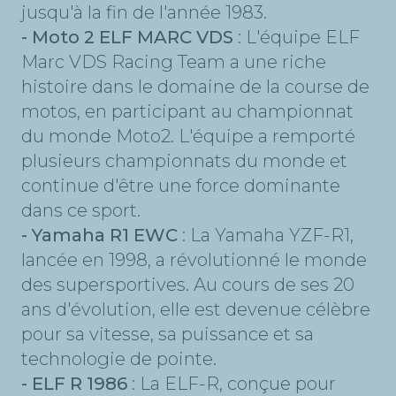
jusqu'à la fin de l'année 1983.
- Moto 2 ELF MARC VDS
: L'équipe ELF
Marc VDS Racing Team a une riche
histoire dans le domaine de la course de
motos, en participant au championnat
du monde Moto2. L'équipe a remporté
plusieurs championnats du monde et
continue d'être une force dominante
dans ce sport.
- Yamaha R1 EWC
: La Yamaha YZF-R1,
lancée en 1998, a révolutionné le monde
des supersportives. Au cours de ses 20
ans d'évolution, elle est devenue célèbre
pour sa vitesse, sa puissance et sa
technologie de pointe.
- ELF R 1986
: La ELF-R, conçue pour