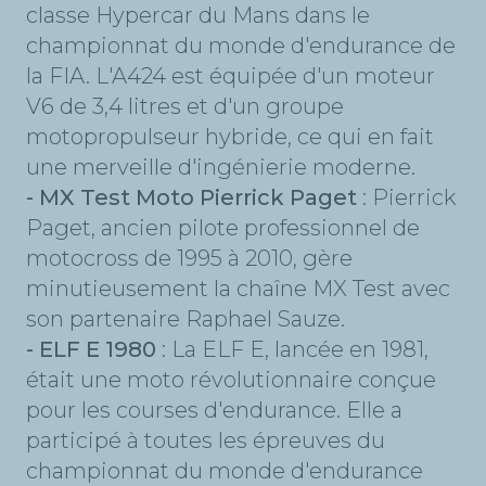
classe Hypercar du Mans dans le
championnat du monde d'endurance de
la FIA. L'A424 est équipée d'un moteur
V6 de 3,4 litres et d'un groupe
motopropulseur hybride, ce qui en fait
une merveille d'ingénierie moderne.
- MX Test Moto Pierrick Paget
: Pierrick
Paget, ancien pilote professionnel de
motocross de 1995 à 2010, gère
minutieusement la chaîne MX Test avec
son partenaire Raphael Sauze.
- ELF E 1980
: La ELF E, lancée en 1981,
était une moto révolutionnaire conçue
pour les courses d'endurance. Elle a
participé à toutes les épreuves du
championnat du monde d'endurance