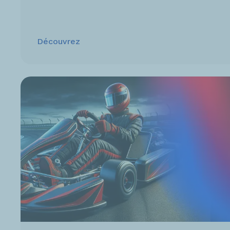
Découvrez