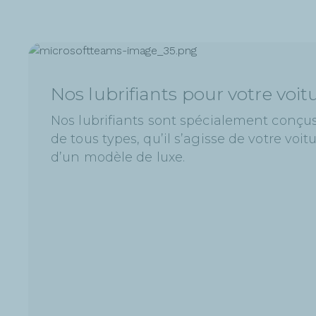
Nos lubrifiants pour votre voit
Nos lubrifiants sont spécialement conçus
de tous types, qu’il s’agisse de votre voi
d’un modèle de luxe.