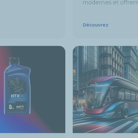
modernes et offrent
Découvrez