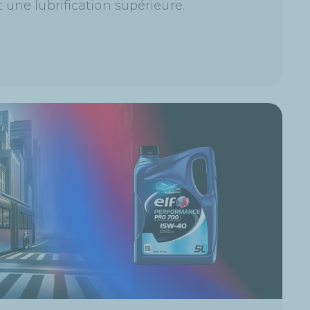
 une lubrification supérieure.