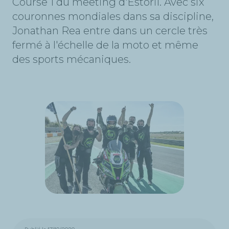
Course 1 du meeting d'Estoril. Avec six
couronnes mondiales dans sa discipline,
Jonathan Rea entre dans un cercle très
fermé à l'échelle de la moto et même
des sports mécaniques.