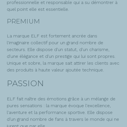
professionnelle et responsable qui a su démontrer à
quel point elle est essentielle.
PREMIUM
La marque ELF est fortement ancrée dans
l'imaginaire collectif pour un grand nombre de
secteurs. Elle dispose d'un statut, d'un charisme,
d'une élégance et d'un prestige qui lui sont propres.
Unique et sobre, la marque sait attirer les clients avec
des produits à haute valeur ajoutée technique.
PASSION
ELF fait naître des émotions grâce à un mélange de
pures sensations : la marque évoque l'excellence,
l'aventure et la performance sportive. Elle dispose
d’un grand nombre de fans à travers le monde qui ne
jurent que par elle.