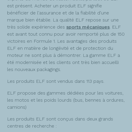
est présent. Acheter un produit ELF signifie
bénéficier de l'assurance et de la fiabilité d'une
marque bien établie. La qualité ELF repose sur une
très solide expérience des
sports mécaniques
. ELF
est avant tout connu pour avoir remporté plus de 150
victoires en Formule 1. Les avantages des produits
ELF en matière de longévité et de protection du
moteur ne sont plus à démontrer. La gamme ELF a
été modernisée et les clients ont très bien accueilli
les nouveaux packagings.
Les produits ELF sont vendus dans 113 pays.
ELF propose des gammes dédiées pour les voitures,
les motos et les poids lourds (bus, bennes à ordures,
camions)
Les produits ELF sont conçus dans deux grands
centres de recherche :