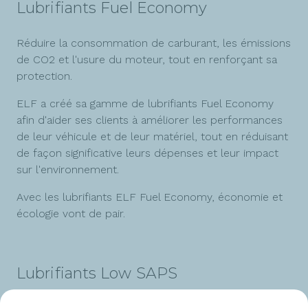
Lubrifiants Fuel Economy
Réduire la consommation de carburant, les émissions
de CO2 et l'usure du moteur, tout en renforçant sa
protection.
ELF a créé sa gamme de lubrifiants Fuel Economy
afin d'aider ses clients à améliorer les performances
de leur véhicule et de leur matériel, tout en réduisant
de façon significative leurs dépenses et leur impact
sur l'environnement.
Avec les lubrifiants ELF Fuel Economy, économie et
écologie vont de pair.
Lubrifiants Low SAPS