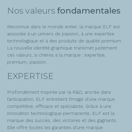
Nos valeurs
fondamentales
Reconnue dans le monde entier, la marque ELF est
associée à un univers de passion, à une expertise
technologique et à des produits de qualité premium.
La nouvelle identité graphique transmet justement
ces valeurs, si chères à la marque : expertise,
premium, passion.
EXPERTISE
Profondément inspirée par la R&D, ancrée dans
l’anticipation, ELF entretient l’image d’une marque
compétitive, efficace et spécialiste. Grâce à une
innovation technologique permanente, ELF est la
marque des succès, des victoires et des gagnants.
Elle offre toutes les garanties d'une marque