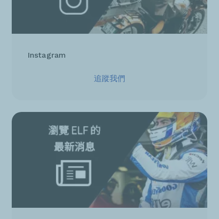
Instagram
追蹤我們