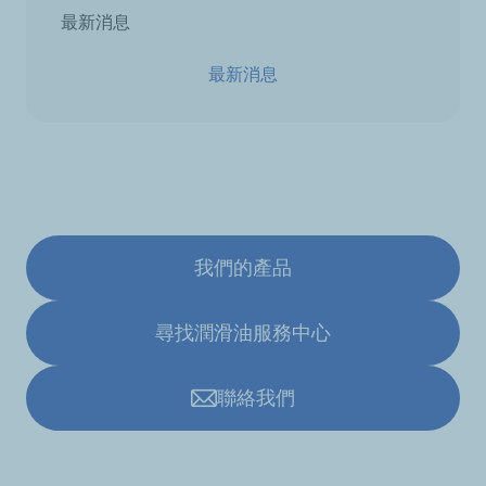
最新消息
最新消息
我們的產品
尋找潤滑油服務中心
聯絡我們