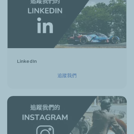
LinkedIn
追蹤我們