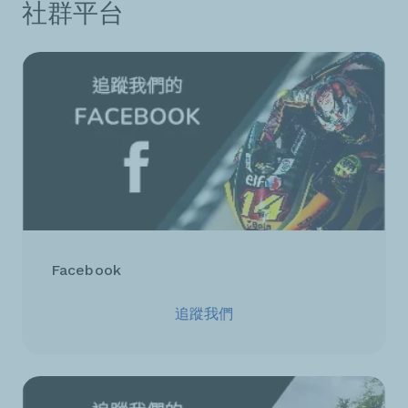
社群平台
Facebook
追蹤我們