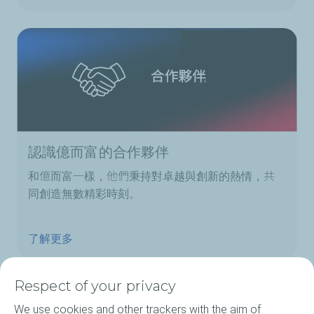
認識億而富的合作夥伴
和億而富一樣，他們秉持對卓越與創新的熱情，共
同創造無數精彩時刻。
了解更多
Respect of your privacy
We use cookies and other trackers with the aim of