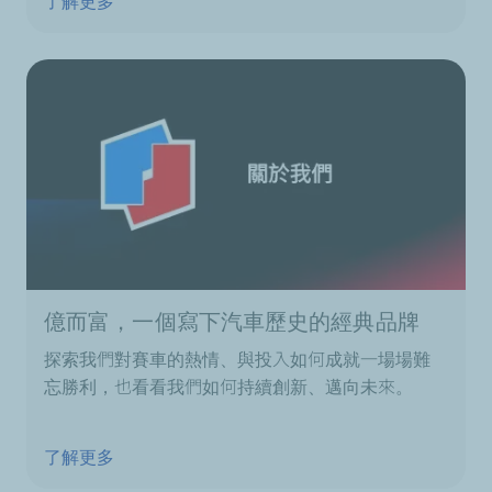
了解更多
億而富，一個寫下汽車歷史的經典品牌
探索我們對賽車的熱情、與投入如何成就一場場難
忘勝利，也看看我們如何持續創新、邁向未來。
了解更多