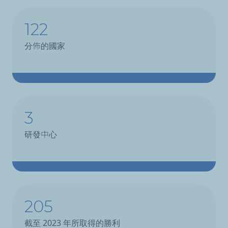
122
分佈的國家
3
研發中心
205
截至 2023 年所取得的勝利