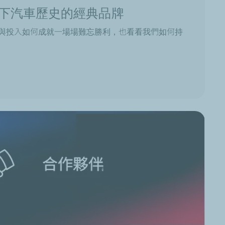
下汽車歷史的經典品牌
與投入如何成就一場場難忘勝利，也看看我們如何持