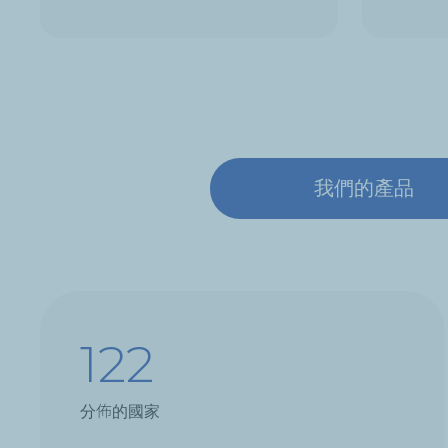
我們的產品
122
分佈的國家