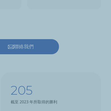
聯絡我們
205
截至 2023 年所取得的勝利