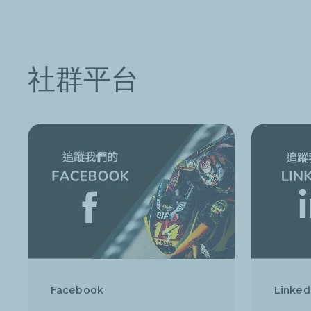
社群平台
Facebook
Linked