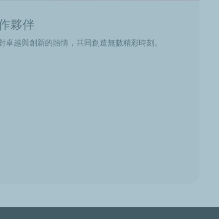
作夥伴
對卓越與創新的熱情，共同創造無數精彩時刻。