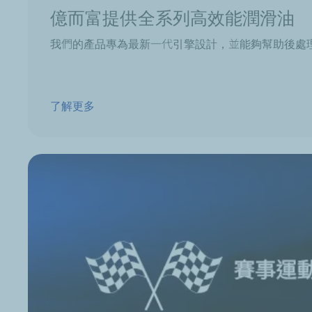
億而富提供全系列高效能潤滑油
我們的產品專為最新一代引擎設計，並能夠幫助後處
了解更多