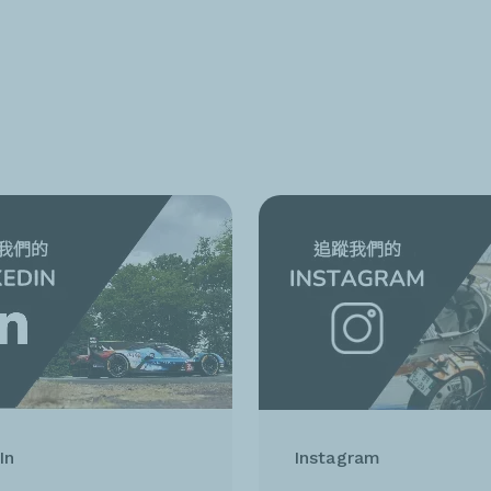
In
Instagram