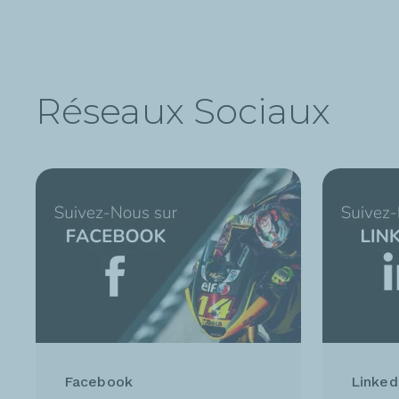
Réseaux Sociaux
Facebook
Linked