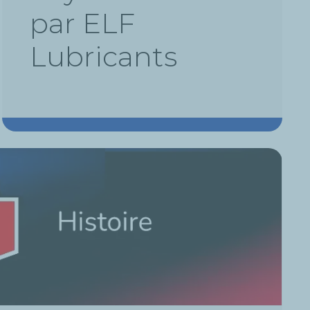
par ELF
Lubricants