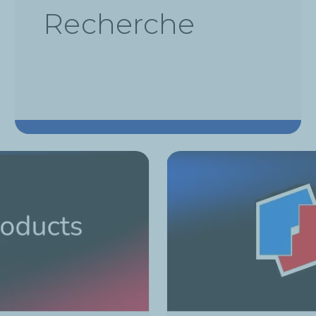
Recherche