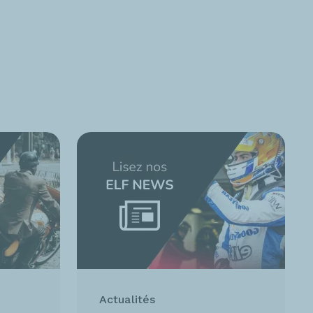
Actualités