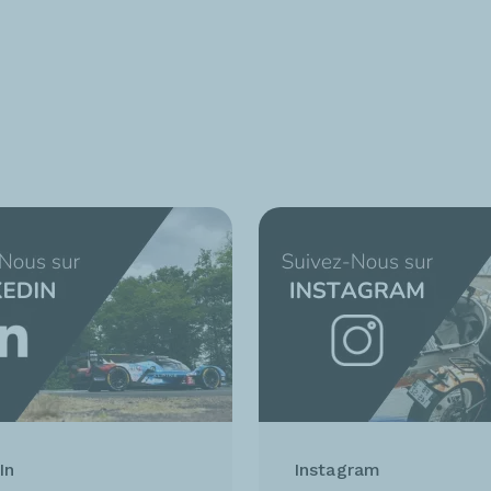
In
Instagram