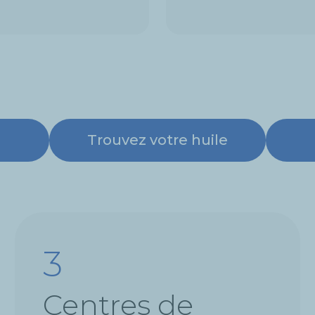
Trouvez votre huile
3
Centres de