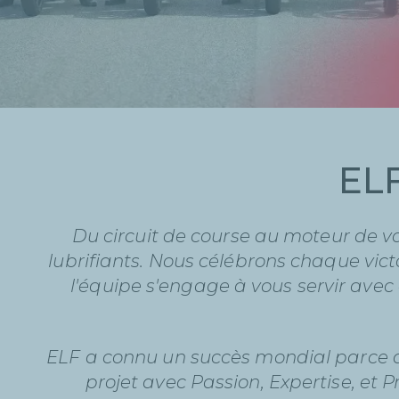
ELF
Du circuit de course au moteur de v
lubrifiants. Nous célébrons chaque vic
l'équipe s'engage à vous servir avec
ELF a connu un succès mondial parce 
projet avec Passion, Expertise, et 