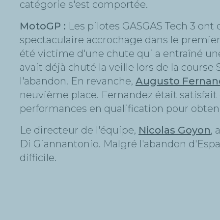
catégorie s'est comportée.
MotoGP :
Les pilotes GASGAS Tech 3 ont 
spectaculaire accrochage dans le premier 
été victime d'une chute qui a entraîné 
avait déjà chuté la veille lors de la cours
l'abandon. En revanche,
Augusto Fernan
neuvième place. Fernandez était satisfait 
performances en qualification pour obtenir
Le directeur de l'équipe,
Nicolas Goyon
,
Di Giannantonio. Malgré l'abandon d'Espa
difficile.