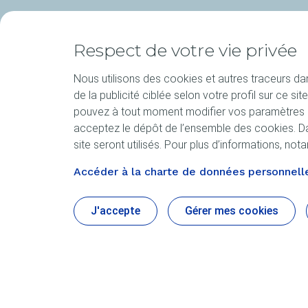
Respect de votre vie privée
Nous utilisons des cookies et autres traceurs dans
de la publicité ciblée selon votre profil sur ce 
pouvez à tout moment modifier vos paramètres de
acceptez le dépôt de l’ensemble des cookies. Da
site seront utilisés. Pour plus d’informations, n
Accéder à la charte de données personnelle
J'accepte
Gérer mes cookies
Produits
L'expertis