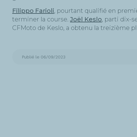
Filippo Farioli
, pourtant qualifié en prem
terminer la course.
Joël Keslo
, parti dix
CFMoto de Keslo, a obtenu la treizième pl
Publié le 06/09/2023