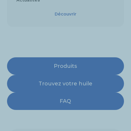
Découvrir
Produits
Trouvez votre huile
FAQ