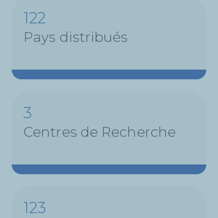
122
Pays distribués
3
Centres de Recherche
155