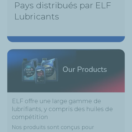
Pays distribués par ELF
Lubricants
ELF offre une large gamme de
lubrifiants, y compris des huiles de
compétition
Nos produits sont conçus pour