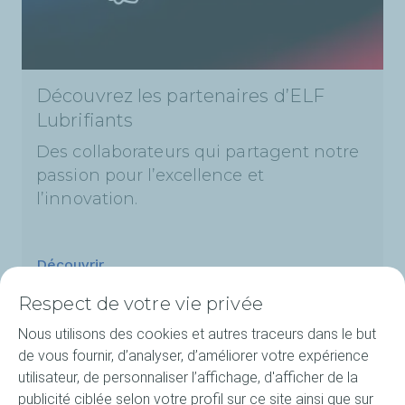
Découvrez les partenaires d’ELF
Lubrifiants
Des collaborateurs qui partagent notre
passion pour l’excellence et
l’innovation.
Découvrir
Respect de votre vie privée
Nous utilisons des cookies et autres traceurs dans le but
de vous fournir, d’analyser, d’améliorer votre expérience
Produits
utilisateur, de personnaliser l’affichage, d'afficher de la
publicité ciblée selon votre profil sur ce site ainsi que sur