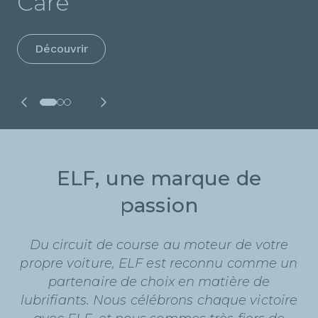
Care
Pour en savoir plus
Découvrir
ELF, une marque de
passion
Du circuit de course au moteur de votre
propre voiture, ELF est reconnu comme un
partenaire de choix en matière de
lubrifiants. Nous célébrons chaque victoire