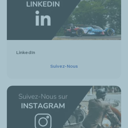
LinkedIn
Suivez-Nous