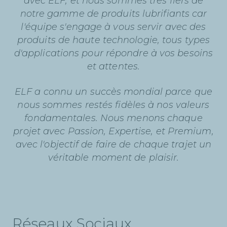
avec ELF, et nous sommes très fiers de
notre gamme de produits lubrifiants car
l'équipe s'engage à vous servir avec des
produits de haute technologie, tous types
d'applications pour répondre à vos besoins
et attentes.
ELF a connu un succès mondial parce que
nous sommes restés fidèles à nos valeurs
fondamentales. Nous menons chaque
projet avec Passion, Expertise, et Premium,
avec l'objectif de faire de chaque trajet un
véritable moment de plaisir.
Réseaux Sociaux