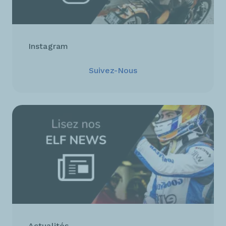
Instagram
Suivez-Nous
Actualités