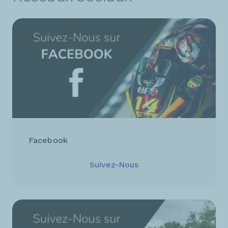
Facebook
Suivez-Nous