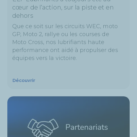
cœur de l’action, sur la piste et en
dehors
Que ce soit sur les circuits WEC, moto
GP, Moto 2, rallye ou les courses de
Moto Cross, nos lubrifiants haute
performance ont aidé à propulser des
équipes vers la victoire.
Découvrir