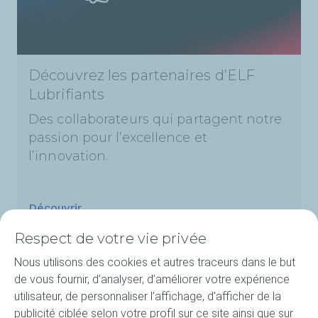
Découvrez les partenaires d’ELF
Lubrifiants
Des collaborateurs qui partagent notre
passion pour l’excellence et
l’innovation.
Découvrir
Respect de votre vie privée
Nous utilisons des cookies et autres traceurs dans le but
de vous fournir, d’analyser, d’améliorer votre expérience
Produits
utilisateur, de personnaliser l’affichage, d'afficher de la
publicité ciblée selon votre profil sur ce site ainsi que sur