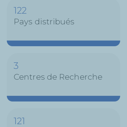
122
Pays distribués
3
Centres de Recherche
149