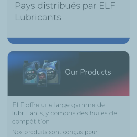
Pays distribués par ELF
Lubricants
ELF offre une large gamme de
lubrifiants, y compris des huiles de
compétition
Nos produits sont conçus pour