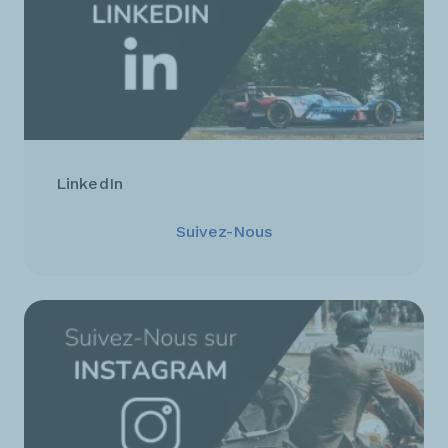
LinkedIn
Suivez-Nous