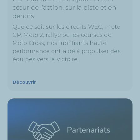
cœur de l’action, sur la piste et en
dehors
Que ce soit sur les circuits WEC, moto
GP, Moto 2, rallye ou les courses de
Moto Cross, nos lubrifiants haute
performance ont aidé à propulser des
équipes vers la victoire.
Découvrir