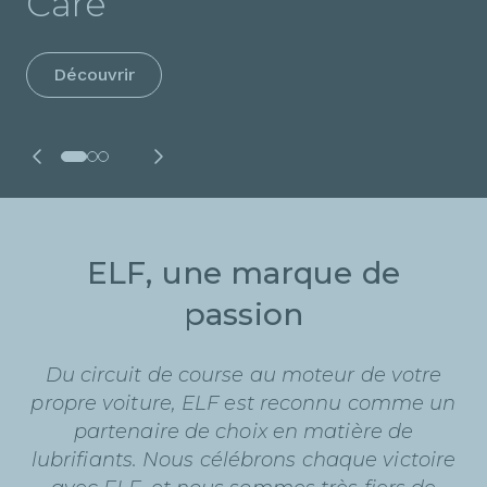
Care
Pour en savoir plus
Découvrir
ELF, une marque de
passion
Du circuit de course au moteur de votre
propre voiture, ELF est reconnu comme un
partenaire de choix en matière de
lubrifiants. Nous célébrons chaque victoire