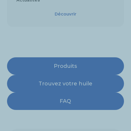
Découvrir
Produits
Trouvez votre huile
FAQ