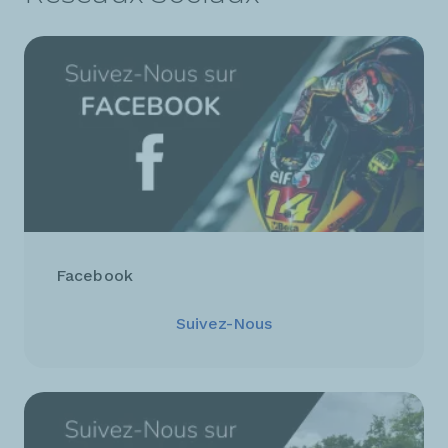
Facebook
Suivez-Nous