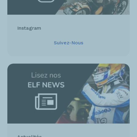
Instagram
Suivez-Nous
Actualités