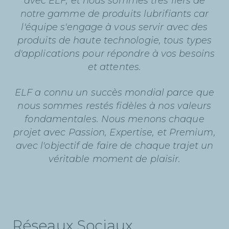
avec ELF, et nous sommes très fiers de
notre gamme de produits lubrifiants car
l'équipe s'engage à vous servir avec des
produits de haute technologie, tous types
d'applications pour répondre à vos besoins
et attentes.
ELF a connu un succès mondial parce que
nous sommes restés fidèles à nos valeurs
fondamentales. Nous menons chaque
projet avec Passion, Expertise, et Premium,
avec l'objectif de faire de chaque trajet un
véritable moment de plaisir.
Réseaux Sociaux