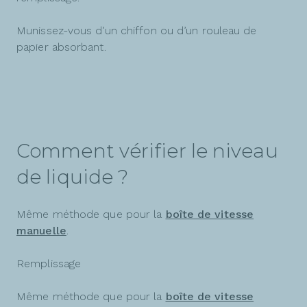
Munissez-vous d’un chiffon ou d’un rouleau de
papier absorbant.
Comment vérifier le niveau
de liquide ?
Même méthode que pour la
boîte de vitesse
manuelle
.
Remplissage
Même méthode que pour la
boîte de vitesse