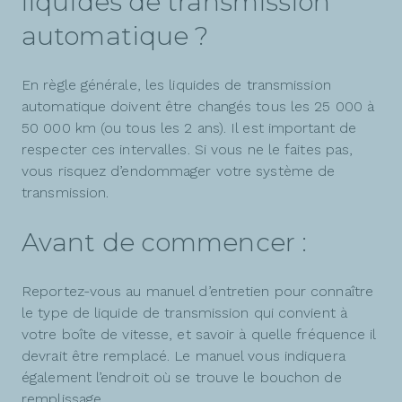
liquides de transmission
automatique ?
En règle générale, les liquides de transmission
automatique doivent être changés tous les 25 000 à
50 000 km (ou tous les 2 ans). Il est important de
respecter ces intervalles. Si vous ne le faites pas,
vous risquez d’endommager votre système de
transmission.
Avant de commencer :
Reportez-vous au manuel d’entretien pour connaître
le type de liquide de transmission qui convient à
votre boîte de vitesse, et savoir à quelle fréquence il
devrait être remplacé. Le manuel vous indiquera
également l’endroit où se trouve le bouchon de
remplissage.