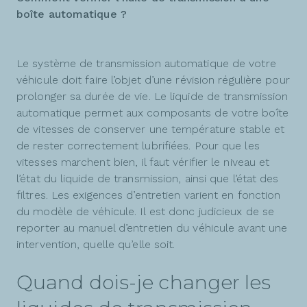
boîte automatique ?
Le système de transmission automatique de votre
véhicule doit faire l’objet d’une révision régulière pour
prolonger sa durée de vie. Le liquide de transmission
automatique permet aux composants de votre boîte
de vitesses de conserver une température stable et
de rester correctement lubrifiées. Pour que les
vitesses marchent bien, il faut vérifier le niveau et
l’état du liquide de transmission, ainsi que l’état des
filtres. Les exigences d’entretien varient en fonction
du modèle de véhicule. Il est donc judicieux de se
reporter au manuel d’entretien du véhicule avant une
intervention, quelle qu’elle soit.
Quand dois-je changer les