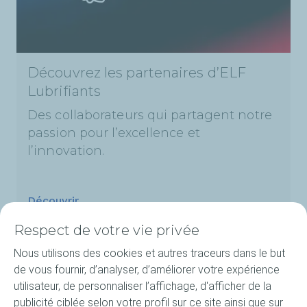
Découvrez les partenaires d’ELF
Lubrifiants
Des collaborateurs qui partagent notre
passion pour l’excellence et
l’innovation.
Découvrir
Respect de votre vie privée
Nous utilisons des cookies et autres traceurs dans le but
de vous fournir, d’analyser, d’améliorer votre expérience
Produits
utilisateur, de personnaliser l’affichage, d'afficher de la
publicité ciblée selon votre profil sur ce site ainsi que sur