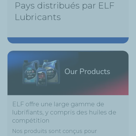
Pays distribués par ELF
Lubricants
ELF offre une large gamme de
lubrifiants, y compris des huiles de
compétition
Nos produits sont conçus pour