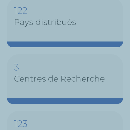
122
Pays distribués
3
Centres de Recherche
155