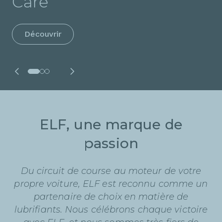
Care
Pour en savoir plus
Découvrir
ELF, une marque de
passion
Du circuit de course au moteur de votre
propre voiture, ELF est reconnu comme un
partenaire de choix en matière de
lubrifiants. Nous célébrons chaque victoire