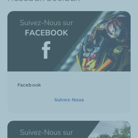
Facebook
Suivez-Nous