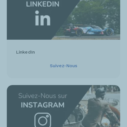
LinkedIn
Suivez-Nous