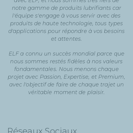
avec ELF, et nous sommes très fiers de
notre gamme de produits lubrifiants car
l'équipe s'engage à vous servir avec des
produits de haute technologie, tous types
d'applications pour répondre à vos besoins
et attentes.
ELF a connu un succès mondial parce que
nous sommes restés fidèles à nos valeurs
fondamentales. Nous menons chaque
projet avec Passion, Expertise, et Premium,
avec l'objectif de faire de chaque trajet un
véritable moment de plaisir.
Réseaux Sociaux