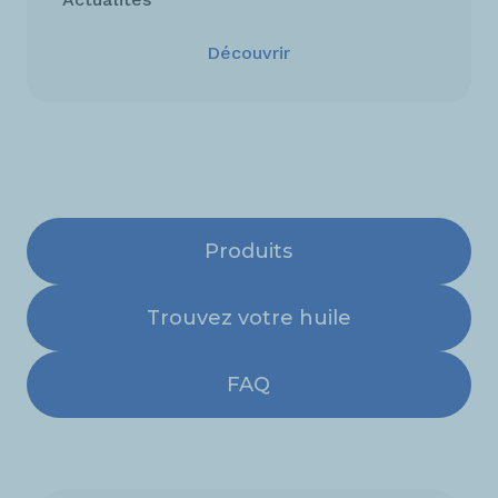
Découvrir
Produits
Trouvez votre huile
FAQ