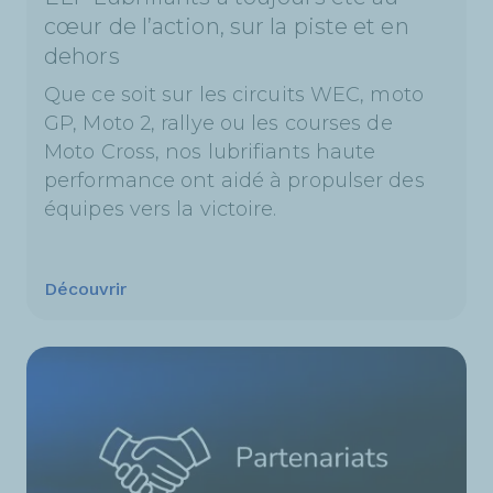
cœur de l’action, sur la piste et en
dehors
Que ce soit sur les circuits WEC, moto
GP, Moto 2, rallye ou les courses de
Moto Cross, nos lubrifiants haute
performance ont aidé à propulser des
équipes vers la victoire.
Découvrir