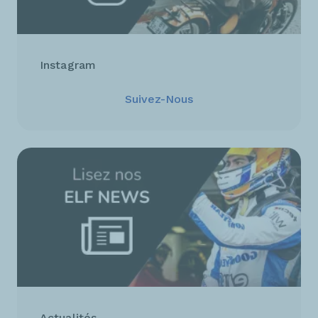
Instagram
Suivez-Nous
Actualités